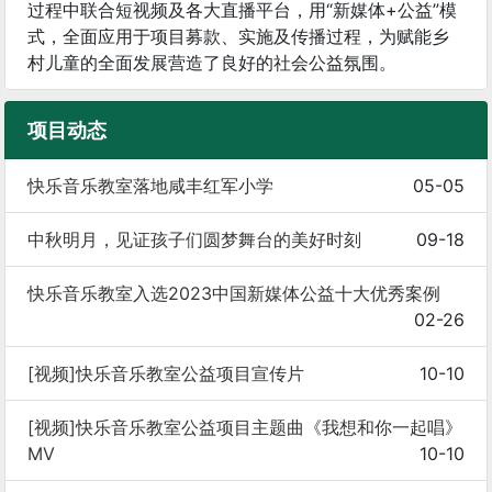
过程中联合短视频及各大直播平台，用“新媒体+公益”模
式，全面应用于项目募款、实施及传播过程，为赋能乡
村儿童的全面发展营造了良好的社会公益氛围。
项目动态
快乐音乐教室落地咸丰红军小学
05-05
中秋明月，见证孩子们圆梦舞台的美好时刻
09-18
快乐音乐教室入选2023中国新媒体公益十大优秀案例
02-26
[视频]快乐音乐教室公益项目宣传片
10-10
[视频]快乐音乐教室公益项目主题曲《我想和你一起唱》
MV
10-10