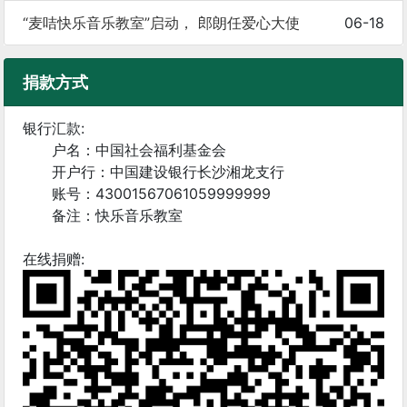
“麦咭快乐音乐教室”启动， 郎朗任爱心大使
06-18
捐款方式
银行汇款:
户名：中国社会福利基金会
开户行：中国建设银行长沙湘龙支行
账号：43001567061059999999
备注：快乐音乐教室
在线捐赠: