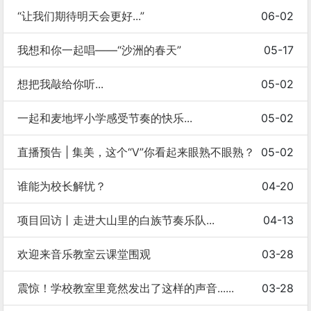
“让我们期待明天会更好...”
06-02
我想和你一起唱——“沙洲的春天”
05-17
想把我敲给你听...
05-02
一起和麦地坪小学感受节奏的快乐...
05-02
直播预告 | 集美，这个“V”你看起来眼熟不眼熟？
05-02
谁能为校长解忧？
04-20
项目回访丨走进大山里的白族节奏乐队...
04-13
欢迎来音乐教室云课堂围观
03-28
震惊！学校教室里竟然发出了这样的声音......
03-28