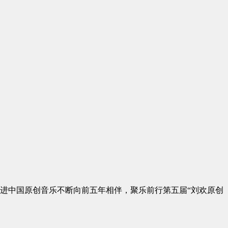
进中国原创音乐不断向前五年相伴，聚乐前行第五届“刘欢原创