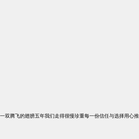
一双腾飞的翅膀五年我们走得很慢珍重每一份信任与选择用心推