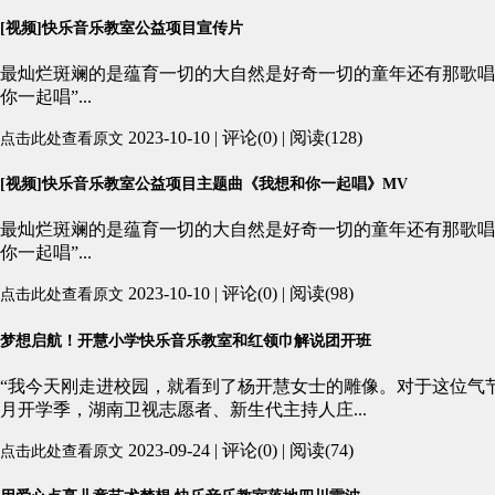
[视频]快乐音乐教室公益项目宣传片
最灿烂斑斓的是蕴育一切的大自然是好奇一切的童年还有那歌唱
你一起唱”...
2023-10-10 | 评论(0) | 阅读(128)
点击此处查看原文
[视频]快乐音乐教室公益项目主题曲《我想和你一起唱》MV
最灿烂斑斓的是蕴育一切的大自然是好奇一切的童年还有那歌唱
你一起唱”...
2023-10-10 | 评论(0) | 阅读(98)
点击此处查看原文
梦想启航！开慧小学快乐音乐教室和红领巾解说团开班
“我今天刚走进校园，就看到了杨开慧女士的雕像。对于这位气节
月开学季，湖南卫视志愿者、新生代主持人庄...
2023-09-24 | 评论(0) | 阅读(74)
点击此处查看原文