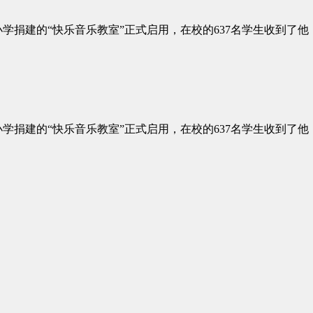
学捐建的“快乐音乐教室”正式启用，在校的637名学生收到了他
学捐建的“快乐音乐教室”正式启用，在校的637名学生收到了他