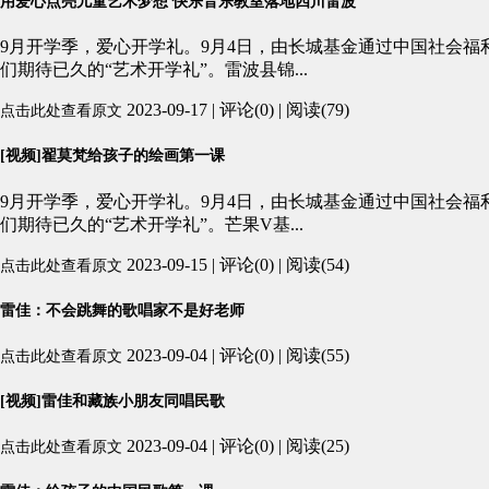
用爱心点亮儿童艺术梦想 快乐音乐教室落地四川雷波
9月开学季，爱心开学礼。9月4日，由长城基金通过中国社会福
们期待已久的“艺术开学礼”。雷波县锦...
2023-09-17 | 评论(0) | 阅读(79)
点击此处查看原文
[视频]翟莫梵给孩子的绘画第一课
9月开学季，爱心开学礼。9月4日，由长城基金通过中国社会福
们期待已久的“艺术开学礼”。芒果V基...
2023-09-15 | 评论(0) | 阅读(54)
点击此处查看原文
雷佳：不会跳舞的歌唱家不是好老师
2023-09-04 | 评论(0) | 阅读(55)
点击此处查看原文
[视频]雷佳和藏族小朋友同唱民歌
2023-09-04 | 评论(0) | 阅读(25)
点击此处查看原文