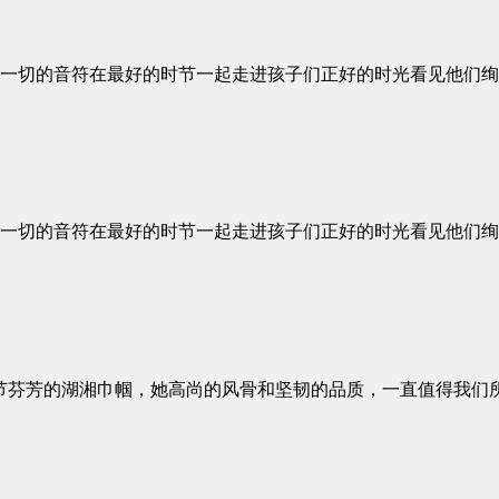
一切的音符在最好的时节一起走进孩子们正好的时光看见他们绚
一切的音符在最好的时节一起走进孩子们正好的时光看见他们绚
芬芳的湖湘巾帼，她高尚的风骨和坚韧的品质，一直值得我们所有