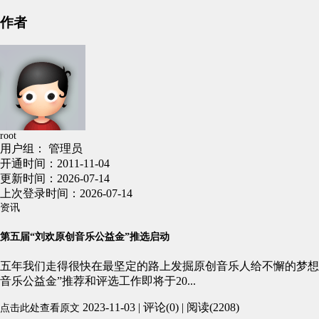
作者
root
用户组： 管理员
开通时间：2011-11-04
更新时间：2026-07-14
上次登录时间：2026-07-14
资讯
第五届“刘欢原创音乐公益金”推选启动
五年我们走得很快在最坚定的路上发掘原创音乐人给不懈的梦想
音乐公益金”推荐和评选工作即将于20...
2023-11-03 | 评论(0) | 阅读(2208)
点击此处查看原文