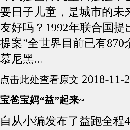
要日子儿童，是城市的未
友好吗？1992年联合国
提案”全世界目前已有87
慕尼黑...
2018-11-
点击此处查看原文
宝爸宝妈“益”起来~
自从小编发布了益跑全程