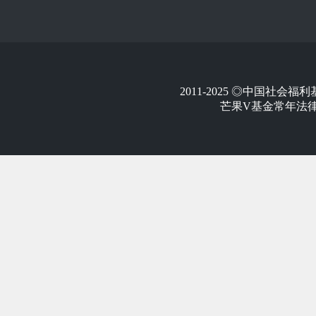
2011-2025 ◎中国社
芒果V基金常年法律顾