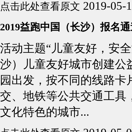
2019-05-
点击此处查看原文
2019益跑中国（长沙）报名
活动主题“儿童友好，安全
沙）儿童友好城市创建公
园出发，按不同的线路卡
交、地铁等公共交通工具
文化特色的城市...