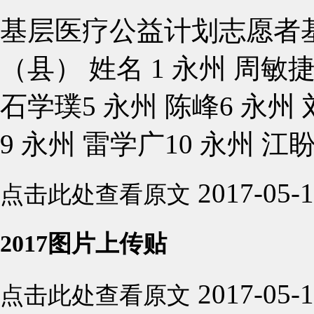
基层医疗公益计划志愿者基
（县） 姓名 1 永州 周敏捷
石学璞5 永州 陈峰6 永州 
9 永州 雷学广10 永州 江盼盼
2017-05-
点击此处查看原文
2017图片上传贴
2017-05-
点击此处查看原文