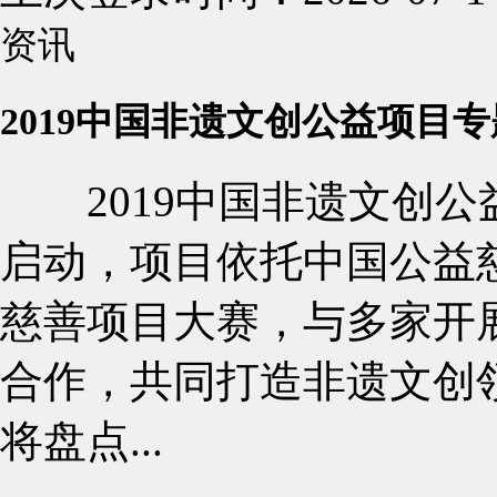
资讯
2019中国非遗文创公益项目
2019中国非遗文创公益
启动，项目依托中国公益
慈善项目大赛，与多家开
合作，共同打造非遗文创
将盘点...