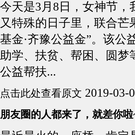
今天是3月8日，女神节
又特殊的日子里，联合芒果
基金·齐豫公益金”。该公
助学、扶贫、帮困、圆梦
公益帮扶...
2019-03-
点击此处查看原文
朋友圈的人都来了，就差你啦