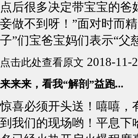
点后很多决定带宝宝的爸
妾做不到呀！”面对时而精
子”们宝爸宝妈们表示“父慈
2018-11-
点击此处查看原文
来来来，看我“解剖”益跑...
惊喜必须开头送！嘻嘻，
到我们的现场哟！平息下哈