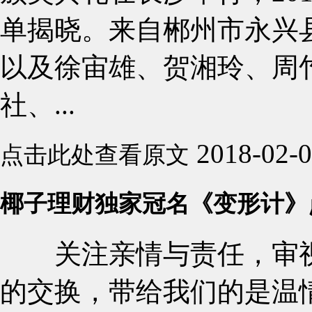
单揭晓。来自郴州市永兴
以及徐宙雄、贺湘玲、周
社、...
2018-02-
点击此处查看原文
椰子理财独家冠名《变形计》
关注亲情与责任，审视
的交换，带给我们的是温