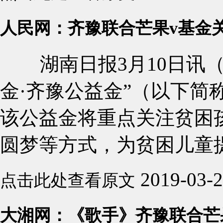
人民网：齐豫联合芒果v基金
湖南日报3月10日讯（记
金·齐豫公益金”（以下简
该公益金将重点关注贫困
圆梦等方式，为贫困儿童提供
2019-03-
点击此处查看原文
大湘网：《歌手》齐豫联合芒