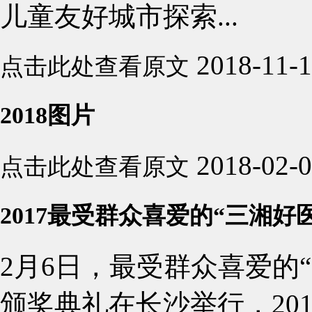
儿童友好城市探索...
2018-11-
点击此处查看原文
2018图片
2018-02-
点击此处查看原文
2017最受群众喜爱的“三湘
2月6日，最受群众喜爱的
颁奖典礼在长沙举行，20