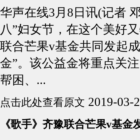
华声在线3月8日讯(记者 
八”妇女节，在这个美好
联合芒果v基金共同发起成
金”。该公益金将重点关
帮困、...
2019-03-
点击此处查看原文
《歌手》齐豫联合芒果v基金发