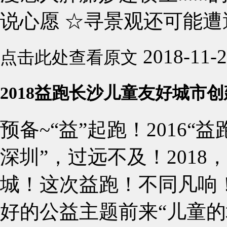
说心愿 ☆寻景观还可能遭遇这
2018-11-
点击此处查看原文
2018益跑长沙儿童友好城市
预备~“益”起跑！2016“
深圳”，过远不及！2018
城！这次益跑！不同凡响
好的公益主题前来“儿童