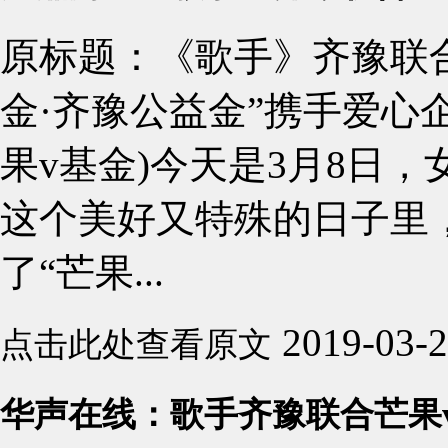
原标题：《歌手》齐豫联合
金·齐豫公益金”携手爱心企
果v基金)今天是3月8日
这个美好又特殊的日子里
了“芒果...
2019-03-
点击此处查看原文
华声在线：歌手齐豫联合芒果