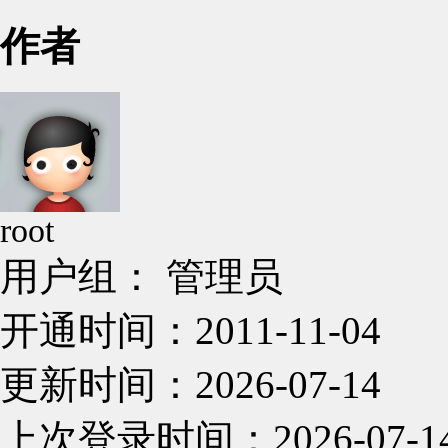
作者
root
用户组： 管理员
开通时间：2011-11-04
更新时间：2026-07-14
上次登录时间：2026-07-1