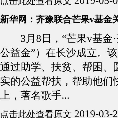
2019-05-
点击此处查看原文
新华网：齐豫联合芒果v基金
3月8日，“芒果v基金·
公益金”）在长沙成立。
通过助学、扶贫、帮困、
实的公益帮扶，帮助他们
上，著名歌手...
2019-03-
点击此处查看原文