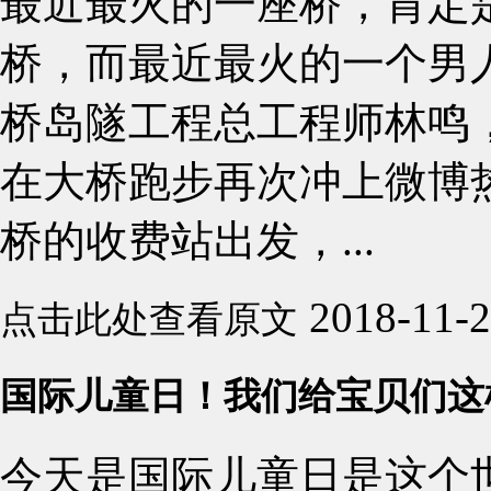
最近最火的一座桥，肯定
桥，而最近最火的一个男
桥岛隧工程总工程师林鸣
在大桥跑步再次冲上微博
桥的收费站出发，...
2018-11-
点击此处查看原文
国际儿童日！我们给宝贝们这
今天是国际儿童日是这个