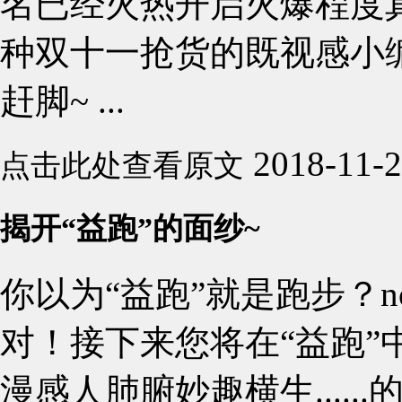
名已经火热开启火爆程度
种双十一抢货的既视感小
赶脚~ ...
2018-11-
点击此处查看原文
揭开“益跑”的面纱~
你以为“益跑”就是跑步？n
对！接下来您将在“益跑”
漫感人肺腑妙趣横生....