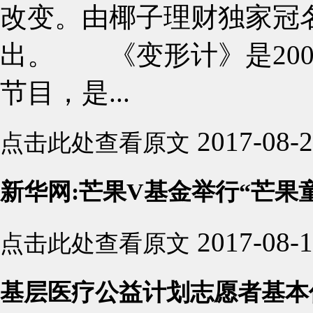
改变。由椰子理财独家冠
出。 《变形计》是20
节目，是...
2017-08-
点击此处查看原文
新华网:芒果V基金举行“芒果
2017-08-
点击此处查看原文
基层医疗公益计划志愿者基本信