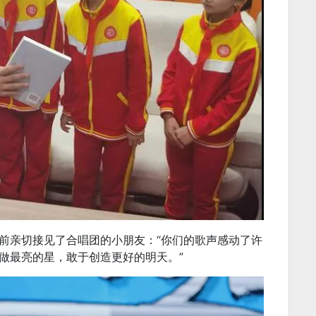
前亲切接见了合唱团的小朋友：“你们的歌声感动了许
做最亮的星，敢于创造更好的明天。”