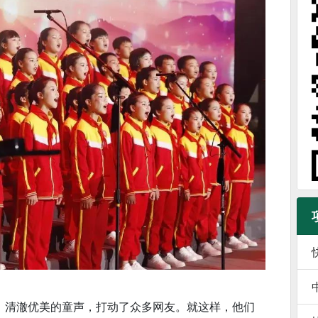
清澈优美的童声，打动了众多网友。就这样，他们