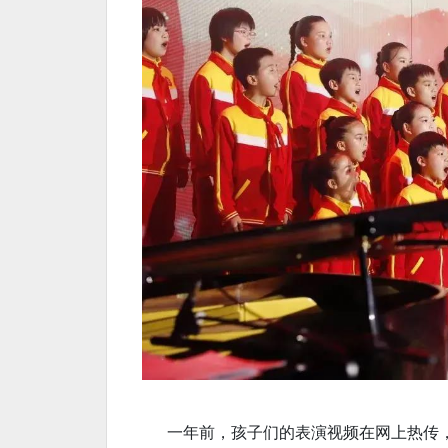
一年前，孩子们的表演视频在网上热传，