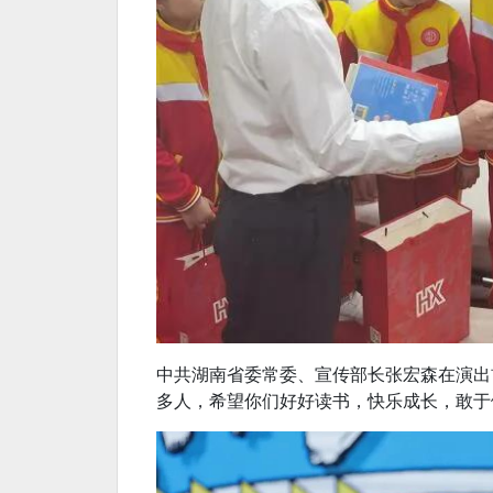
中共湖南省委常委、宣传部长张宏森在演出
多人，希望你们好好读书，快乐成长，敢于