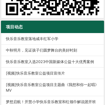
项目动态
快乐音乐教室落地咸丰红军小学
中秋明月，见证孩子们圆梦舞台的美好时刻
快乐音乐教室入选2023中国新媒体公益十大优秀案例
[视频]快乐音乐教室公益项目宣传片
[视频]快乐音乐教室公益项目主题曲《我想和你一起唱》
MV
梦想启航！开慧小学快乐音乐教室和红领巾解说团开班