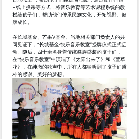
+线上授课等方式，将音乐教育等艺术课程系统的教
授给孩子们，帮助他们传承民族文化，开拓视野、健
康成长。
在长城基金、芒果V基金、当地相关部门负责人的共
同见证下，“长城基金·快乐音乐教室”授牌仪式正式启
动。随后，四十余名身着传统彝族盛装的孩子们，
在“快乐音乐教室”中演唱了《太阳出来了》和《萱草
花》，在纯澈的歌声中，所有人都聆听到了孩子们质
朴的感谢、美好的梦想。