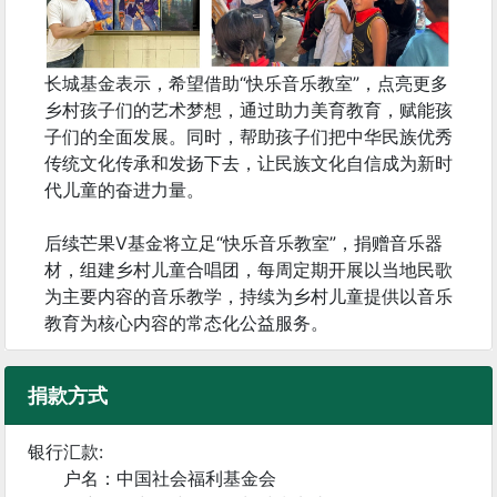
长城基金表示，希望借助“快乐音乐教室”，点亮更多
乡村孩子们的艺术梦想，通过助力美育教育，赋能孩
子们的全面发展。同时，帮助孩子们把中华民族优秀
传统文化传承和发扬下去，让民族文化自信成为新时
代儿童的奋进力量。
后续芒果V基金将立足“快乐音乐教室”，捐赠音乐器
材，组建乡村儿童合唱团，每周定期开展以当地民歌
为主要内容的音乐教学，持续为乡村儿童提供以音乐
教育为核心内容的常态化公益服务。
捐款方式
银行汇款:
户名：中国社会福利基金会