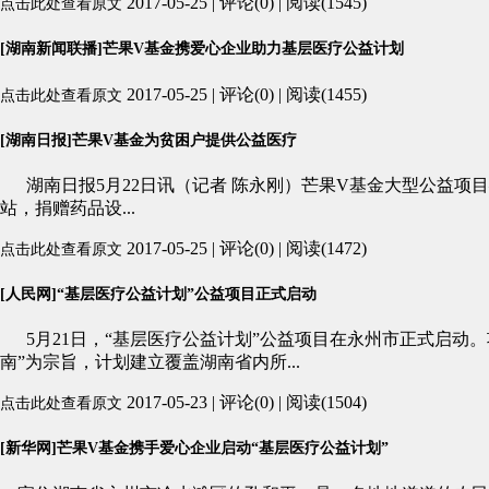
2017-05-25 | 评论(0) | 阅读(1545)
点击此处查看原文
[湖南新闻联播]芒果V基金携爱心企业助力基层医疗公益计划
2017-05-25 | 评论(0) | 阅读(1455)
点击此处查看原文
[湖南日报]芒果V基金为贫困户提供公益医疗
湖南日报5月22日讯（记者 陈永刚）芒果V基金大型公益项
站，捐赠药品设...
2017-05-25 | 评论(0) | 阅读(1472)
点击此处查看原文
[人民网]“基层医疗公益计划”公益项目正式启动
5月21日，“基层医疗公益计划”公益项目在永州市正式启动
南”为宗旨，计划建立覆盖湖南省内所...
2017-05-23 | 评论(0) | 阅读(1504)
点击此处查看原文
[新华网]芒果V基金携手爱心企业启动“基层医疗公益计划”