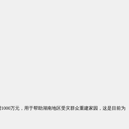
1000万元，用于帮助湖南地区受灾群众重建家园，这是目前为