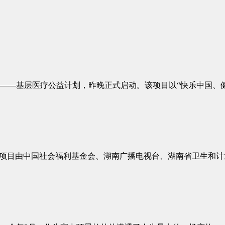
目——基层医疗公益计划，昨晚正式启动。该项目以“快乐中国、
。项目由中国社会福利基金会、湖南广播电视台、湖南省卫生和计