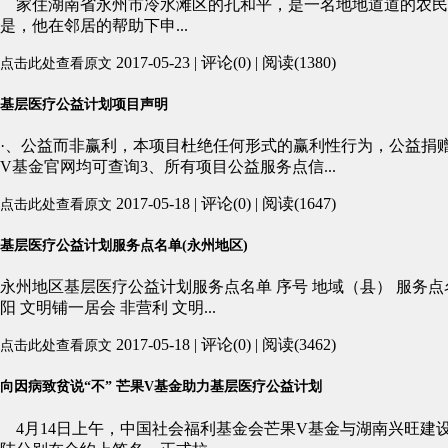
家住湖南省永州市冷水滩区的孔和平，是一名地地道道的农民
是，他在邻居的帮助下申...
2017-05-23 | 评论(0) | 阅读(1380)
点击此处查看原文
基层医疗公益计划项目声明
·、公益而非赢利，本项目杜绝任何形式的赢利性行为，公益捐
V基金官网均可查询3、所有项目公益服务点信...
2017-05-18 | 评论(0) | 阅读(1647)
点击此处查看原文
基层医疗公益计划服务点名单(永州地区)
永州地区基层医疗公益计划服务点名单 序号 地域（县） 服务点名称
阳 文明铺一居会 非营利 文明...
2017-05-18 | 评论(0) | 阅读(3462)
点击此处查看原文
向因病致贫说“不” 芒果V基金助力基层医疗公益计划
4月14日上午，中国社会福利基金会芒果V基金与湖南兴旺建