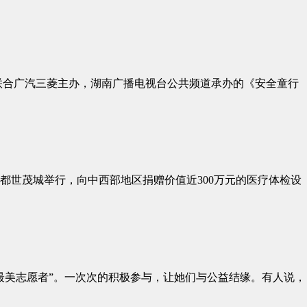
联合广汽三菱主办，湖南广播电视台公共频道承办的《安全童行
都世茂城举行，向中西部地区捐赠价值近300万元的医疗体检设
最美志愿者”。一次次的积极参与，让她们与公益结缘。有人说，