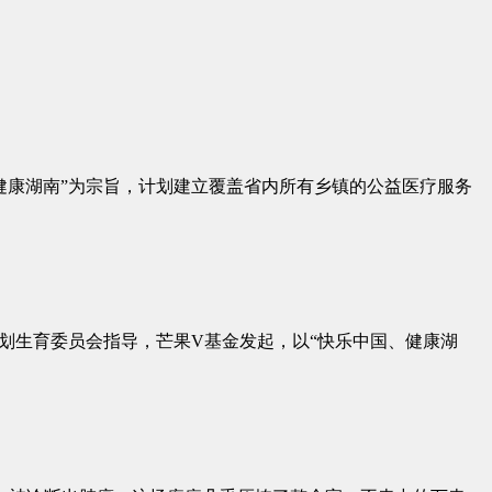
健康湖南”为宗旨，计划建立覆盖省内所有乡镇的公益医疗服务
划生育委员会指导，芒果V基金发起，以“快乐中国、健康湖