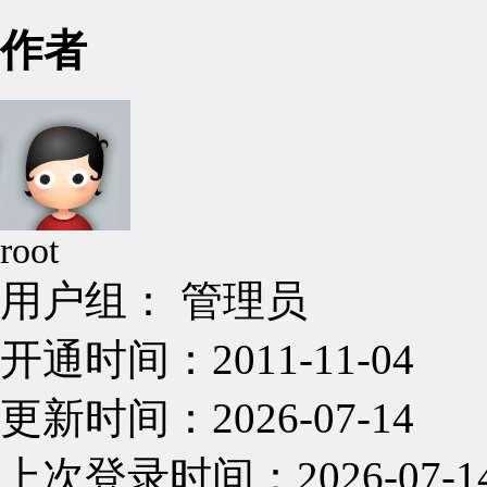
作者
root
用户组： 管理员
开通时间：2011-11-04
更新时间：2026-07-14
上次登录时间：2026-07-1