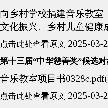
向乡村学校捐建音乐教室
文化振兴、乡村儿童健康
2025-03-
点击此处查看原文
第十三届“中华慈善奖”候选
音乐教室项目书0328c.pdf(1
2025-03-
点击此处查看原文