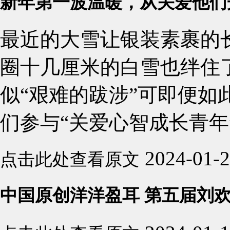
新年第一波温暖，从关爱他们
最近的大雪让银装素裹的
圈十几厘米的白雪也绊住
似“艰难的跋涉”可即便如
们参与“关爱心智成长青年”
2024-01-
点击此处查看原文
中国原创洋洋盈耳 第五届刘