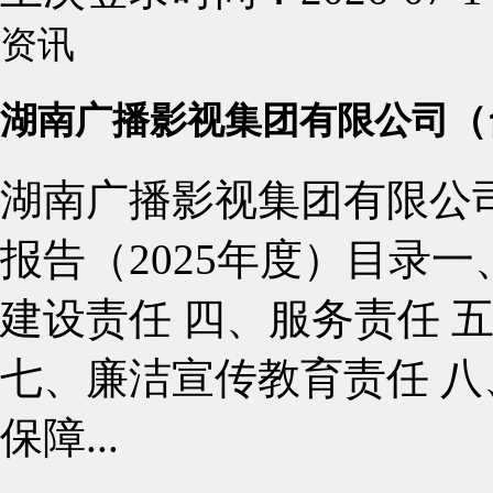
资讯
湖南广播影视集团有限公司（台
湖南广播影视集团有限公
报告（2025年度）目录一
建设责任 四、服务责任 
七、廉洁宣传教育责任 八
保障...