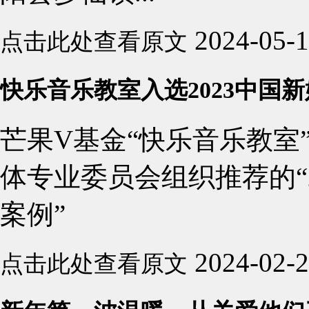
2024-05-
点击此处查看原文
快乐音乐教室入选2023中国
芒果V基金“快乐音乐教室
体专业委员会组织推荐的“
案例”
2024-02-
点击此处查看原文