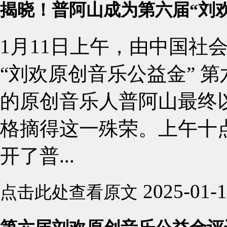
揭晓！普阿山成为第六届“刘
1月11日上午，由中国社
“刘欢原创音乐公益金” 
的原创音乐人普阿山最终
格摘得这一殊荣。上午十
开了普...
2025-01-
点击此处查看原文