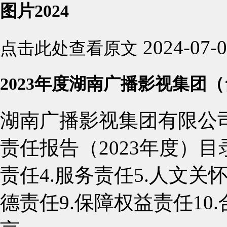
图片2024
2024-07-
点击此处查看原文
2023年度湖南广播影视集团
湖南广播影视集团有限公
责任报告（2023年度）目录
责任4.服务责任5.人文关怀
德责任9.保障权益责任10.