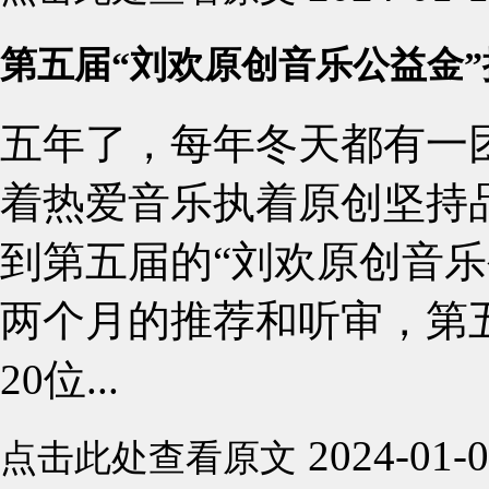
第五届“刘欢原创音乐公益金
五年了，每年冬天都有一
着热爱音乐执着原创坚持
到第五届的“刘欢原创音乐
两个月的推荐和听审，第五
20位...
2024-01-
点击此处查看原文