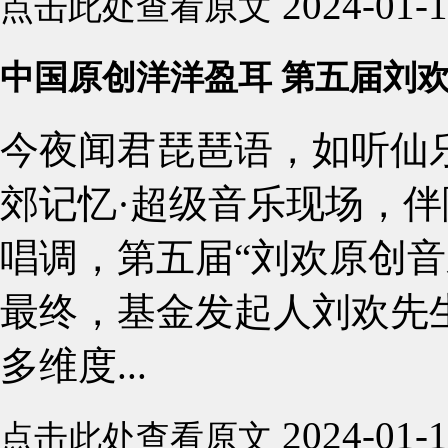
2024-01-
点击此处查看原文
中国原创洋洋盈耳 第五届刘
今夜闻君琵琶语，如听仙乐
郊记忆·超级音乐现场，
唱调，第五届“刘欢原创音
最终，基金发起人刘欢先
多维度...
2024-01-
点击此处查看原文