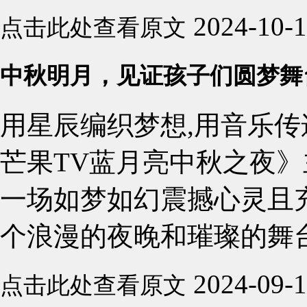
2024-10-
点击此处查看原文
中秋明月，见证孩子们圆梦舞
用星辰编织梦想,用音乐传递
芒果TV蓝月亮中秋之夜》
一场如梦如幻震撼心灵且充
个浪漫的夜晚和璀璨的舞台
2024-09-
点击此处查看原文