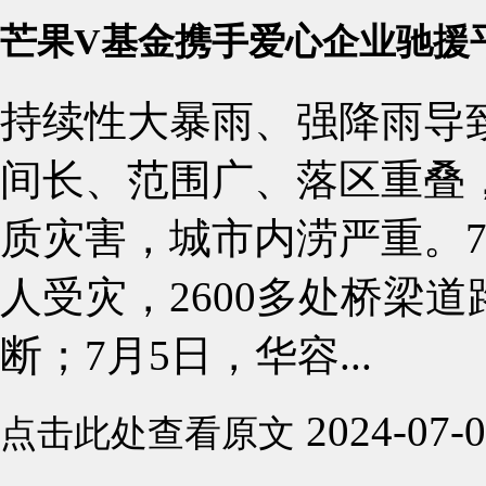
芒果V基金携手爱心企业驰援
持续性大暴雨、强降雨导
间长、范围广、落区重叠
质灾害，城市内涝严重。7
人受灾，2600多处桥梁
断；7月5日，华容...
2024-07-
点击此处查看原文