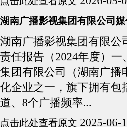
2026-05-
点击此处查看原文
湖南广播影视集团有限公司媒体
湖南广播影视集团有限公
责任报告（2024年度）
集团有限公司（湖南广播
化企业之一，旗下拥有包
道、8个广播频率...
2025-06-
点击此处查看原文