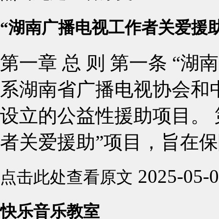
“湖南广播电视工作者关爱援
第一章 总 则 第一条 “
系湖南省广播电视协会和
设立的公益性援助项目。 
者关爱援助”项目，旨在保障
2025-05-
点击此处查看原文
快乐音乐教室