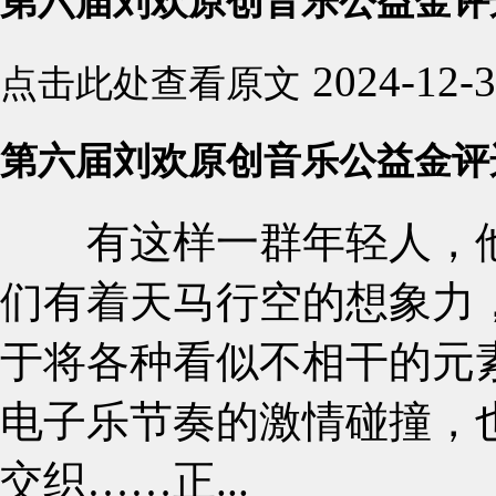
第六届刘欢原创音乐公益金评
2024-12-
点击此处查看原文
第六届刘欢原创音乐公益金评
有这样一群年轻人，他
们有着天马行空的想象力
于将各种看似不相干的元
电子乐节奏的激情碰撞，
交织……正...