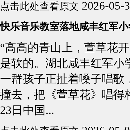
2026-05-
点击此处查看原文
快乐音乐教室落地咸丰红军小
“高高的青山上，萱草花开
是软的。湖北咸丰红军小学
一群孩子正扯着嗓子唱歌
撞去，把《萱草花》唱得
23日中国...