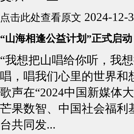
2024-12-
点击此处查看原文
“山海相逢公益计划”正式启动
“我想把山唱给你听，我
唱，唱我们心里的世界和想
歌声在“2024中国新媒体
芒果数智、中国社会福利
台共同发...