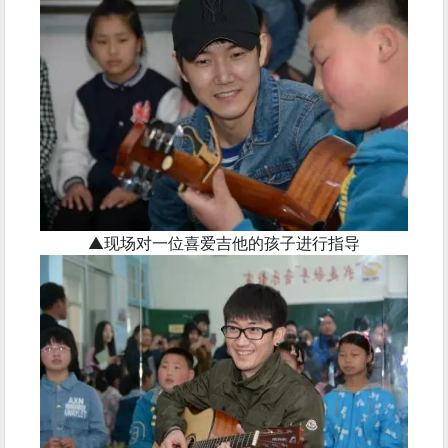
▲现场对一位喜爱吉他的孩子进行指导