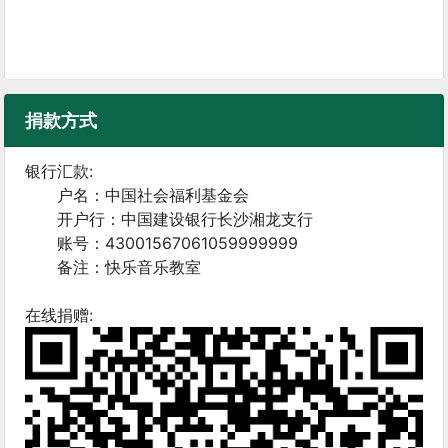
捐款方式
银行汇款:
户名：中国社会福利基金会
开户行：中国建设银行长沙湘龙支行
账号：43001567061059999999
备注：快乐音乐教室
在线捐赠: