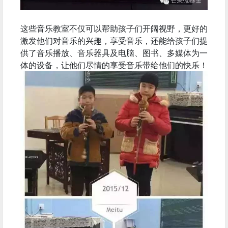
这些音乐教室不仅可以帮助孩子们开阔视野，更好的
激发他们对音乐的兴趣，享受音乐，还能给孩子们提
供了音乐播放、音乐器具及电脑、图书、多媒体为一
体的设备，让他们尽情的享受音乐带给他们的快乐！