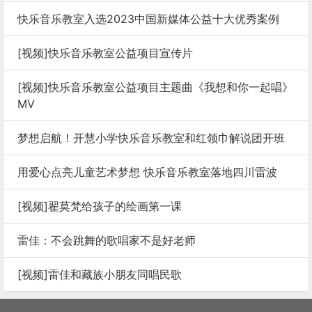
快乐音乐教室入选2023中国新媒体公益十大优秀案例
[视频]快乐音乐教室公益项目宣传片
[视频]快乐音乐教室公益项目主题曲《我想和你一起唱》
MV
梦想启航！开慧小学快乐音乐教室和红领巾解说团开班
用爱心点亮儿童艺术梦想 快乐音乐教室落地四川雷波
[视频]翟莫梵给孩子的绘画第一课
雷佳：不会跳舞的歌唱家不是好老师
[视频]雷佳和藏族小朋友同唱民歌