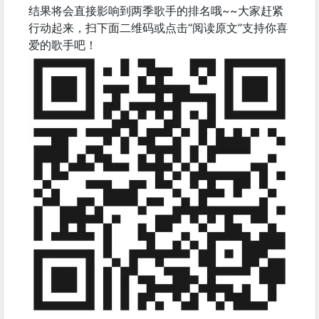
结果将会直接影响到两季歌手的排名哦~~大家赶紧
行动起来，扫下面二维码或点击“阅读原文”支持你喜
爱的歌手吧！