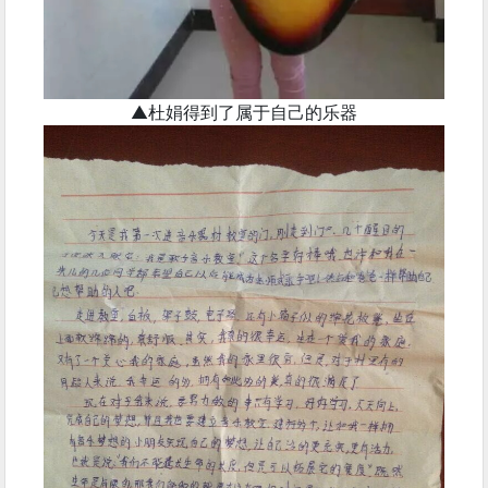
▲杜娟得到了属于自己的乐器