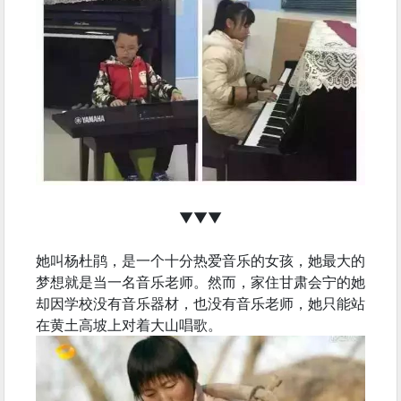
▼▼▼
她叫杨杜鹃，是一个十分热爱音乐的女孩，她最大的
梦想就是当一名音乐老师。然而，家住甘肃会宁的她
却因学校没有音乐器材，也没有音乐老师，她只能站
在黄土高坡上对着大山唱歌。