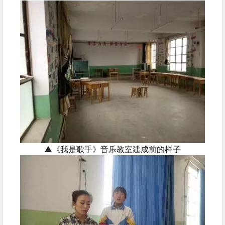
▲《我是歌手》音乐教室建成前的样子