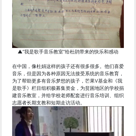
▲“我是歌手音乐教室”给杜鹃带来的快乐和感动
在中国，像杜娟这样的孩子还有很多很多。他们喜爱
音乐，但是因为各种原因无法接受系统的音乐教育，
为了帮助更多有音乐梦想的孩子，芒果V基金和《我
是歌手》栏目组积极募集资金，为贫困地区的学校捐
建音乐教室，并给学校老师配套进行音乐培训、组织
志愿者长期支教和短期走访活动。