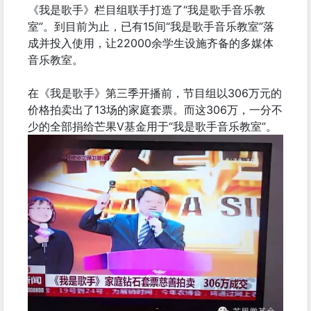
《我是歌手》栏目组联手打造了“我是歌手音乐教
室”。到目前为止，已有15间“我是歌手音乐教室”落
成并投入使用，让22000余学生设施齐备的多媒体
音乐教室。
在《我是歌手》第三季开播前，节目组以306万元的
价格拍卖出了13场的家庭套票。而这306万，一分不
少的全部捐给芒果V基金用于“我是歌手音乐教室”。