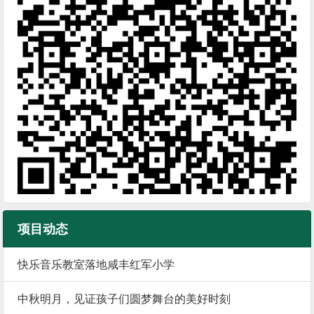
项目动态
快乐音乐教室落地咸丰红军小学
中秋明月，见证孩子们圆梦舞台的美好时刻