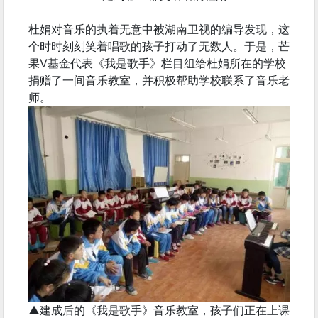
杜娟对音乐的执着无意中被湖南卫视的编导发现，这
个时时刻刻笑着唱歌的孩子打动了无数人。于是，芒
果V基金代表《我是歌手》栏目组给杜娟所在的学校
捐赠了一间音乐教室，并积极帮助学校联系了音乐老
师。
▲建成后的《我是歌手》音乐教室，孩子们正在上课