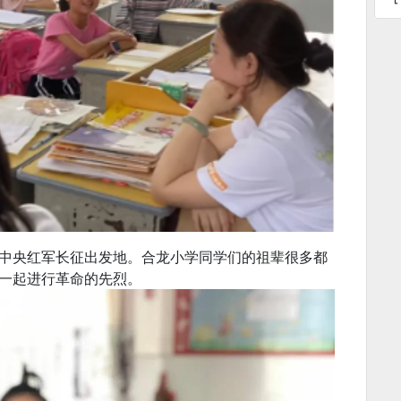
中央红军长征出发地。合龙小学同学们的祖辈很多都
一起进行革命的先烈。