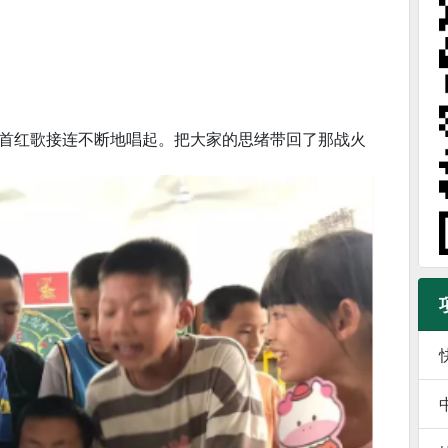
首红歌接连不断地唱起。把大家的思绪带回了那战火