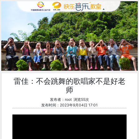
雷佳：不会跳舞的歌唱家不是好老
师
发布者：root 浏览55次
发布时间：2023年9月04日 17:01