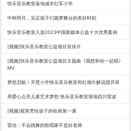
快乐音乐教室落地咸丰红军小学
中秋明月，见证孩子们圆梦舞台的美好时刻
快乐音乐教室入选2023中国新媒体公益十大优秀案例
[视频]快乐音乐教室公益项目宣传片
[视频]快乐音乐教室公益项目主题曲《我想和你一起唱》
MV
梦想启航！开慧小学快乐音乐教室和红领巾解说团开班
用爱心点亮儿童艺术梦想 快乐音乐教室落地四川雷波
[视频]翟莫梵给孩子的绘画第一课
雷佳：不会跳舞的歌唱家不是好老师