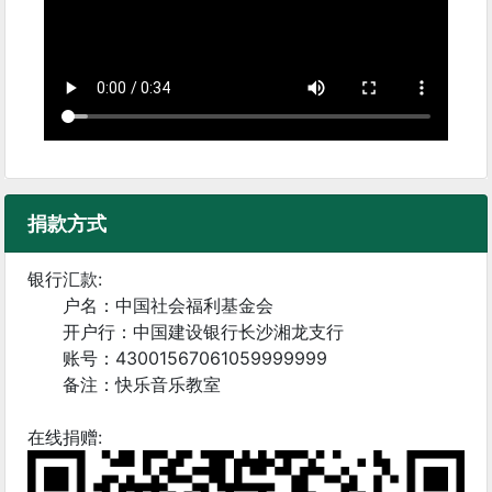
捐款方式
银行汇款:
户名：中国社会福利基金会
开户行：中国建设银行长沙湘龙支行
账号：43001567061059999999
备注：快乐音乐教室
在线捐赠: