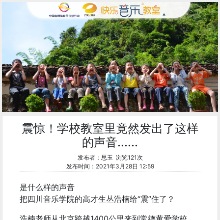
震惊！学校教室里竟然发出了这样
的声音......
发布者：思玉 浏览121次
发布时间：2021年3月28日 12:59
是什么样的声音
把四川音乐学院的高才生丛浩楠给“震”住了？
浩楠老师从北京跨越1400公里来到常德黄爱学校，