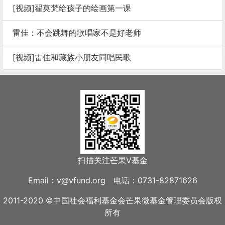
[视频]翟莫梵给孩子的绘画第一课
雷佳：不会跳舞的歌唱家不是好老师
[视频]雷佳和藏族小朋友同唱民歌
扫描关注芒果V基金
Email：v@vfund.org 电话：0731-82871626
2011-2020 ©中国社会福利基金会芒果微基金管理委员会版权
所有