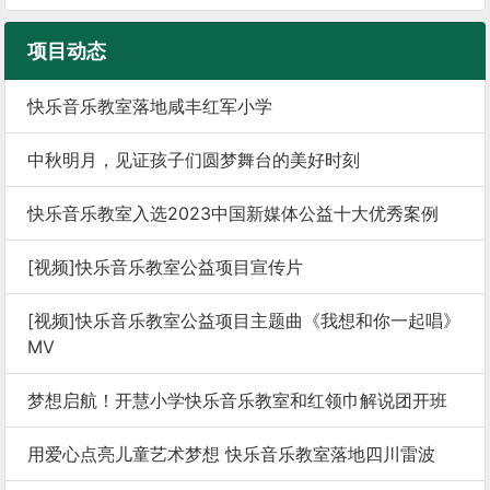
项目动态
快乐音乐教室落地咸丰红军小学
中秋明月，见证孩子们圆梦舞台的美好时刻
快乐音乐教室入选2023中国新媒体公益十大优秀案例
[视频]快乐音乐教室公益项目宣传片
[视频]快乐音乐教室公益项目主题曲《我想和你一起唱》
MV
梦想启航！开慧小学快乐音乐教室和红领巾解说团开班
用爱心点亮儿童艺术梦想 快乐音乐教室落地四川雷波