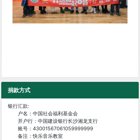
捐款方式
银行汇款:
户名：中国社会福利基金会
开户行：中国建设银行长沙湘龙支行
账号：43001567061059999999
备注：快乐音乐教室