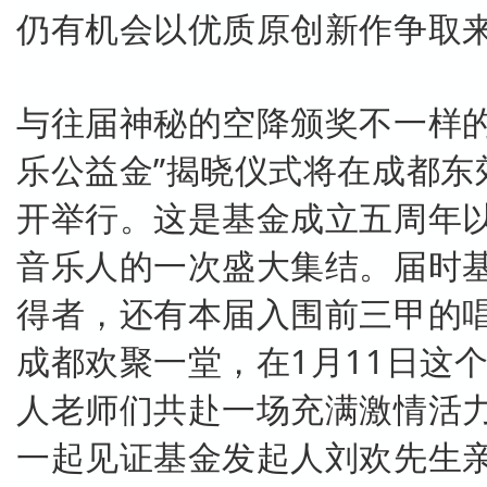
仍有机会以优质原创新作争取
与往届神秘的空降颁奖不一样的
乐公益金”揭晓仪式将在成都东
开举行。这是基金成立五周年
音乐人的一次盛大集结。届时
得者，还有本届入围前三甲的
成都欢聚一堂，在1月11日这
人老师们共赴一场充满激情活
一起见证基金发起人刘欢先生