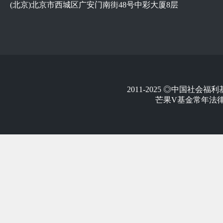
(北京)北京市西城区广安门南街48号中彩大厦8层
2011-2025 ◎中国社
芒果V基金常年法律顾