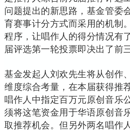
问题提出的新思路，基金管委
育赛事计分方式而采用的机制
程序，让唱作人的得分情况有
届评选第一轮投票即决出了前
基金发起人刘欢先生将从创作
维度综合考量，在本届获得推
唱作人中指定百万元原创音乐
须将这笔资金用于华语原创音
取推荐机会。但另外两名唱作