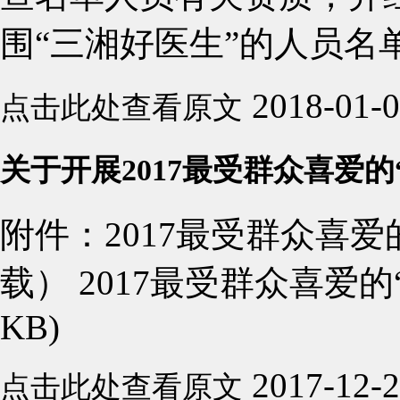
围“三湘好医生”的人员名单
2018-01-
点击此处查看原文
关于开展2017最受群众喜爱
附件：2017最受群众喜
载） 2017最受群众喜爱的“
KB)
2017-12-
点击此处查看原文