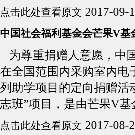
2017-09-
点击此处查看原文
中国社会福利基金会芒果V基
为尊重捐赠人意愿，中国
在全国范围内采购室内电子
列助学项目的定向捐赠活
志班”项目，是由芒果V基金
2017-08-
点击此处查看原文