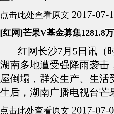
2017-07-
点击此处查看原文
[红网]芒果V基金募集1281.
红网长沙7月5日讯（时
湖南多地遭受强降雨袭击
屋倒塌，群众生产、生活
生后，湖南广播电视台芒果
2017-07-
点击此处查看原文