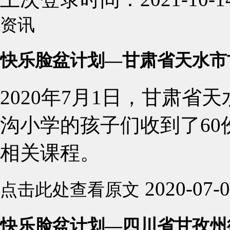
资讯
快乐脸盆计划—甘肃省天水市
2020年7月1日，甘肃
沟小学的孩子们收到了6
相关课程。
2020-07-
点击此处查看原文
快乐脸盆计划—四川省甘孜州