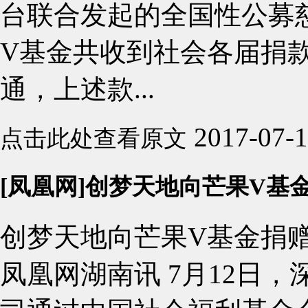
台联合发起的全国性公募
V基金共收到社会各届捐款
通，上述款...
2017-07-
点击此处查看原文
[凤凰网]创梦天地向芒果V基
创梦天地向芒果V基金捐
凤凰网湖南讯 7月12日