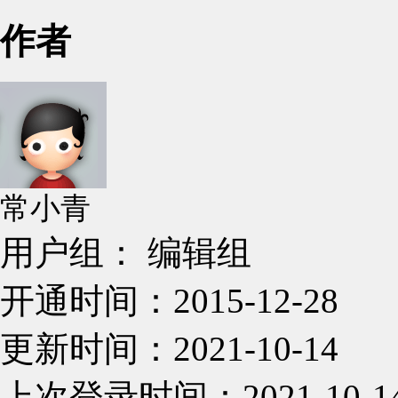
作者
常小青
用户组： 编辑组
开通时间：2015-12-28
更新时间：2021-10-14
上次登录时间：2021-10-1