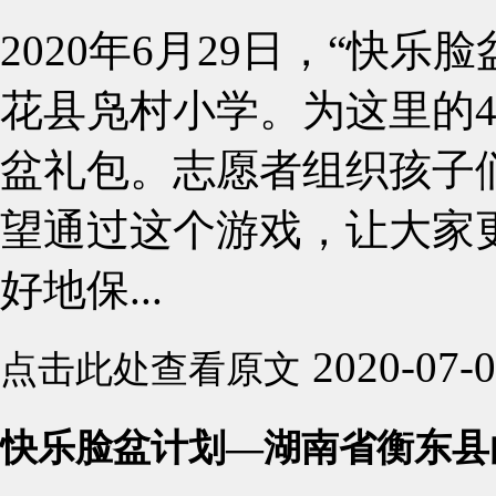
2020年6月29日，“快
花县凫村小学。为这里的4
盆礼包。志愿者组织孩子们
望通过这个游戏，让大家
好地保...
2020-07-
点击此处查看原文
快乐脸盆计划—湖南省衡东县