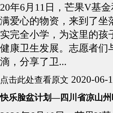
20年6月11日，芒果V基
满爱心的物资，来到了坐
实完全小学，为这里的孩
健康卫生发展。志愿者们
滴，分享了卫...
2020-06-
点击此处查看原文
快乐脸盆计划—四川省凉山州