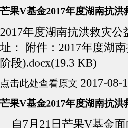
芒果V基金2017年度湖南抗
2017年度湖南抗洪救灾
址： 附件：2017年度湖
阶段).docx(19.3 KB)
2017-08-
点击此处查看原文
芒果V基金2017年度湖南抗
自7月21日芒果V基金面