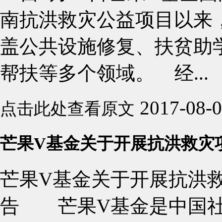
南抗洪救灾公益项目以来，
盖公共设施修复、扶贫助
帮扶等多个领域。 经...
2017-08-
点击此处查看原文
芒果V基金关于开展抗洪救灾
芒果V基金关于开展抗洪
告 芒果V基金是中国社