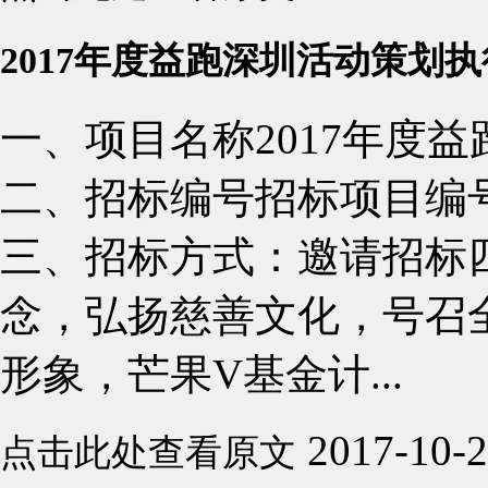
2017年度益跑深圳活动策划
一、项目名称2017年度
二、招标编号招标项目编号：( C
三、招标方式：邀请招标
念，弘扬慈善文化，号召
形象，芒果V基金计...
2017-10-
点击此处查看原文