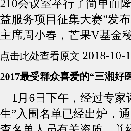
210会议室举行了简单而隆
益服务项目征集大赛”发
主席周小春，芒果V基金秘书
2018-10-
点击此处查看原文
2017最受群众喜爱的“三湘
1月6日下午，经过专家评
生”入围名单已经出炉，
查名单人员有关资质，并