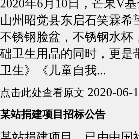
2020年6月10日，芒果
山州昭觉县东启石笑霖希
不锈钢脸盆，不锈钢水杯，
础卫生用品的同时，更是
卫生》《儿童自我...
2020-06-
点击此处查看原文
某站捐建项目招标公告
某站捐建项目，已由中国