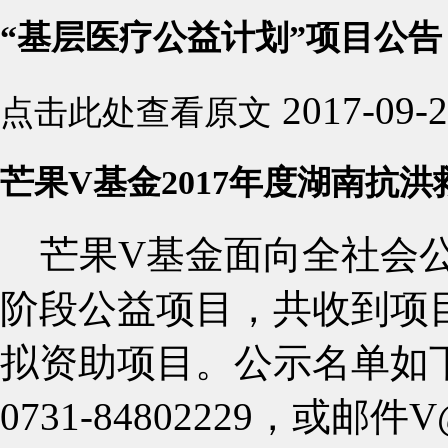
“基层医疗公益计划”项目公告 
2017-09-
点击此处查看原文
芒果V基金2017年度湖南抗
芒果V基金面向全社会公开
阶段公益项目，共收到项目
拟资助项目。公示名单如
0731-84802229，或邮件V@v