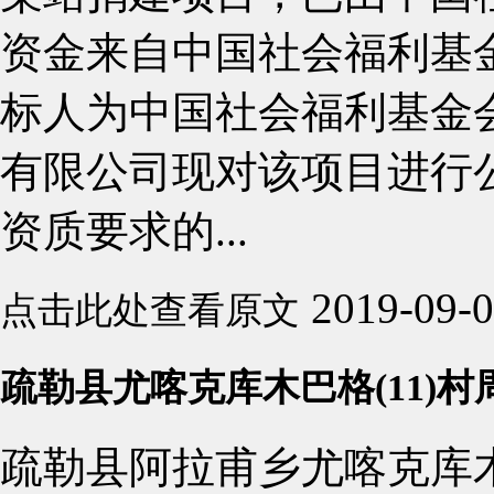
资金来自中国社会福利基
标人为中国社会福利基金
有限公司现对该项目进行
资质要求的...
2019-09-
点击此处查看原文
疏勒县尤喀克库木巴格(11)
疏勒县阿拉甫乡尤喀克库