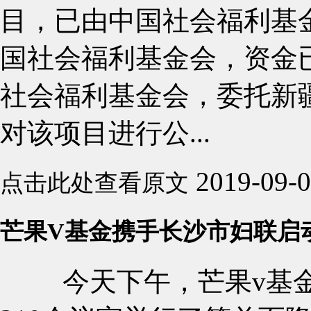
目，已由中国社会福利基
国社会福利基金会，资金
社会福利基金会，委托新
对该项目进行公...
2019-09-
点击此处查看原文
芒果V基金携手长沙市妇联启
今天下午，芒果v基金