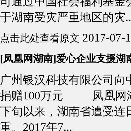
司通过中国社会福利基金会
于湖南受灾严重地区的灾..
2017-07-
点击此处查看原文
[凤凰网湖南]爱心企业支援
广州银汉科技有限公司向
捐赠100万元 凤凰网湖
下旬以来，湖南省遭受连
重。2017年7...