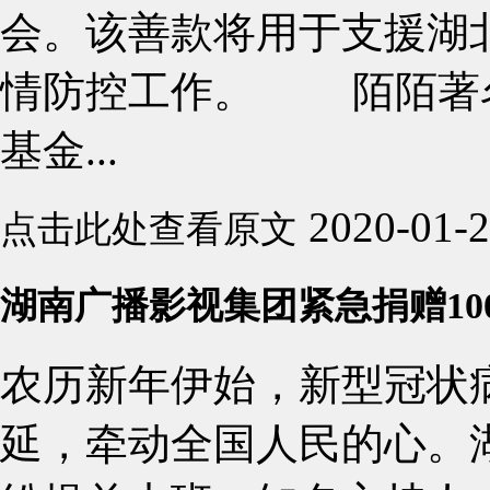
会。该善款将用于支援湖
情防控工作。 陌陌著名
基金...
2020-01-
点击此处查看原文
湖南广播影视集团紧急捐赠10
农历新年伊始，新型冠状
延，牵动全国人民的心。