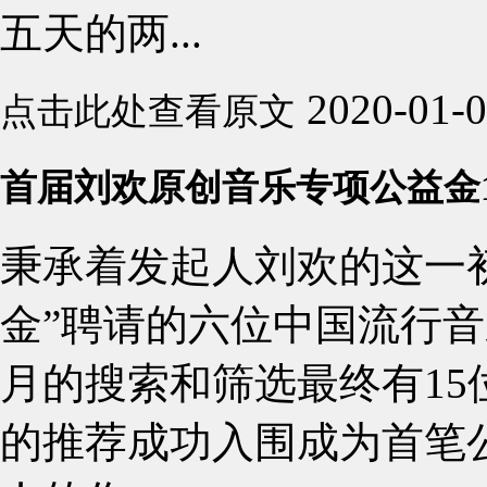
五天的两...
2020-01-
点击此处查看原文
首届刘欢原创音乐专项公益金
秉承着发起人刘欢的这一
金”聘请的六位中国流行
月的搜索和筛选最终有1
的推荐成功入围成为首笔