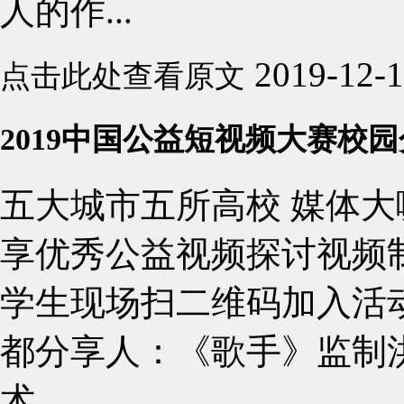
人的作...
2019-12-
点击此处查看原文
2019中国公益短视频大赛校
五大城市五所高校 媒体大
享优秀公益视频探讨视频
学生现场扫二维码加入活
都分享人：《歌手》监制洪
术...