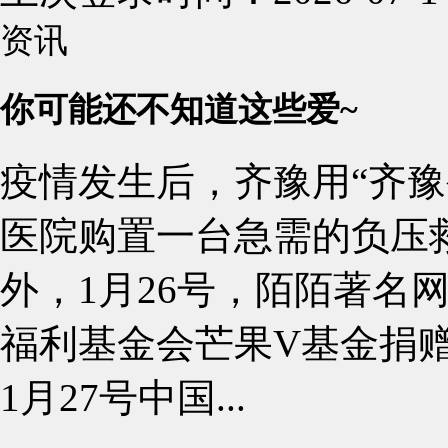
资讯
你可能还不知道这些爱~
疫情发生后，齐豫用“齐豫
医院购置一台急需的负压
外，1月26号，陌陌著名
福利基金会芒果V基金捐赠
1月27号中国...