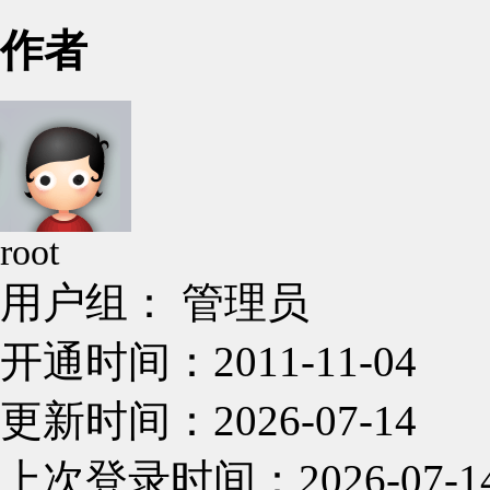
作者
root
用户组： 管理员
开通时间：2011-11-04
更新时间：2026-07-14
上次登录时间：2026-07-1