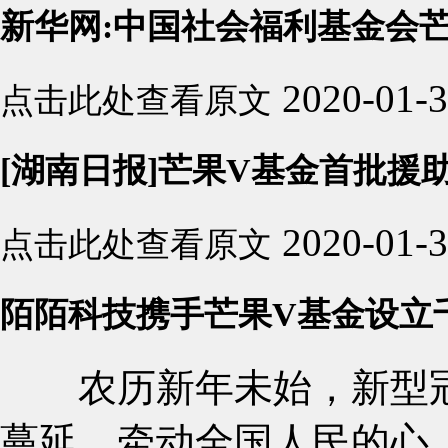
新华网:中国社会福利基金会
2020-01-
点击此处查看原文
[湖南日报]芒果V基金首批援
2020-01-
点击此处查看原文
陌陌科技携手芒果V基金设立
农历新年未始，新型冠
蔓延，牵动全国人民的心