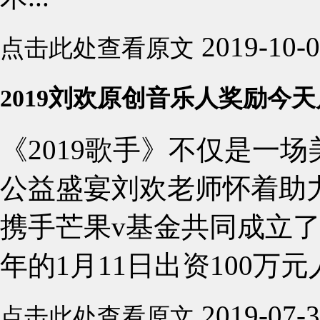
2019-10-
点击此处查看原文
2019刘欢原创音乐人奖励今
《2019歌手》不仅是一
公益盛宴刘欢老师怀着助
携手芒果v基金共同成立了
年的1月11日出资100万
2019-07-
点击此处查看原文