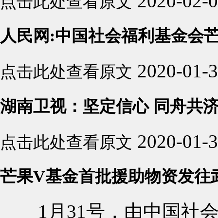
2020-02-
点击此处查看原文
人民网:中国社会福利基金会
2020-01-
点击此处查看原文
湖南卫视：坚定信心 同舟共济
2020-01-
点击此处查看原文
芒果V基金首批援助物资发往
1月31号，由中国社会