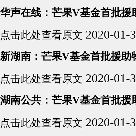
华声在线：芒果V基金首批援
2020-01-
点击此处查看原文
新湖南：芒果V基金首批援助
2020-01-
点击此处查看原文
湖南公共：芒果V基金首批援
2020-01-
点击此处查看原文