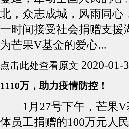
北，众志成城，风雨同心
一时间接受社会捐赠支援湖
为芒果V基金的爱心...
2020-01-
点击此处查看原文
1110万，助力疫情防控！
1月27号下午，芒果V
体员工捐赠的100万元人