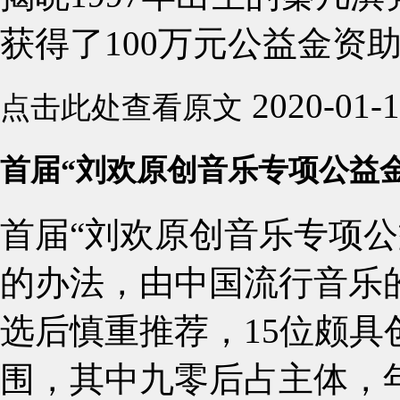
获得了100万元公益金资助2
2020-01-
点击此处查看原文
首届“刘欢原创音乐专项公益
首届“刘欢原创音乐专项公
的办法，由中国流行音乐
选后慎重推荐，15位颇
围，其中九零后占主体，