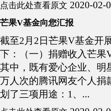
2020-02-
点击此处查看原文
芒果V基金向您汇报
截至2月2日芒果V基金开
下：（一）捐赠收入芒果V基
其中，既有爱心企业、明
万人次的腾讯网友个人捐
划了三项用途：1、...