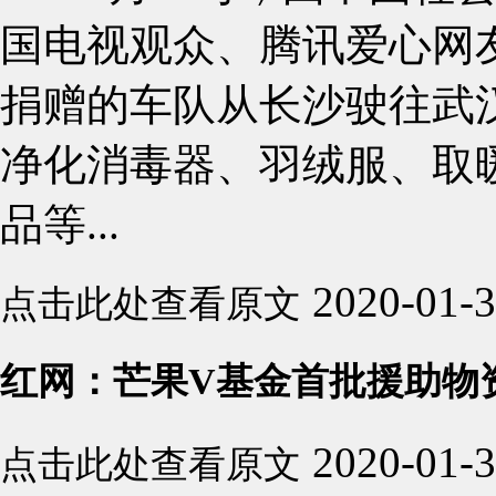
国电视观众、腾讯爱心网
捐赠的车队从长沙驶往武
净化消毒器、羽绒服、取
品等...
2020-01-
点击此处查看原文
红网：芒果V基金首批援助物
2020-01-
点击此处查看原文