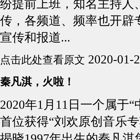
纷提前上班，知名主持人
传，各频道、频率也开辟
宣传和报道...
2020-01-
点击此处查看原文
秦凡淇，火啦！
2020年1月11日一个属
首位获得“刘欢原创音乐专
揭晓1997年出生的秦凡