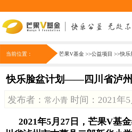
当前位置：
芒果V基金
>>
公益项目
>>
快乐
快乐脸盆计划——四川省泸
发布者：
时间：2021年5月
常小青
2021年5月27日，芒果V基