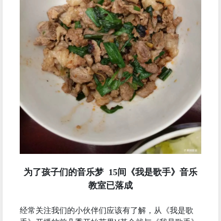
为了孩子们的音乐梦 15间《我是歌手》音乐
教室已落成
经常关注我们的小伙伴们应该有了解，从《我是歌