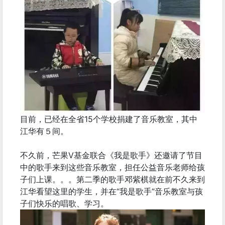
目前，已经在全省15个学校捐建了音乐教室，其中
江华有５间。
不久前，芒果V基金联合《我是歌手》还邀请了节目
中的歌手来到这些音乐教室，担任公益音乐老师给孩
子们上课。。。第二季的歌手邓紫棋就在前不久来到
江华看望这里的学生，并在“我是歌手”音乐教室与孩
子们快乐的唱歌、学习。