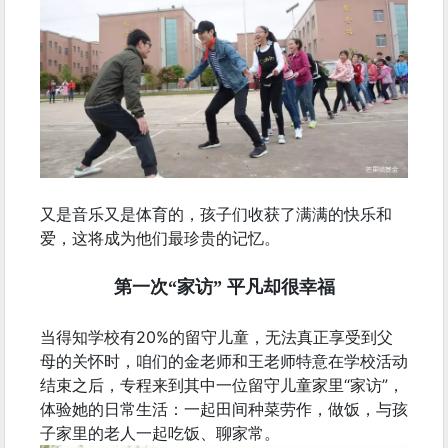
又是音乐又是体育的，孩子们收获了满满的快乐和
爱，这将成为他们最珍贵的记忆。
第一次“家访” 平凡却很幸福
当得知学校有20%的留守儿童，无法真正享受到父
母的关怀时，咱们的金老师和王老师特意在学校活动
结束之后，专程来到其中一位留守儿童家里“家访”，
体验她的日常生活：一起田间种菜劳作，做饭，与孩
子家里的老人一起吃饭、聊家常。