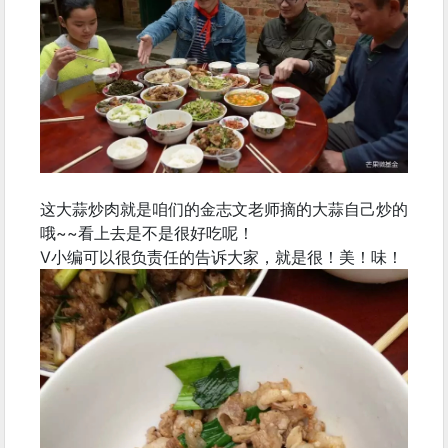
这大蒜炒肉就是咱们的金志文老师摘的大蒜自己炒的
哦~~看上去是不是很好吃呢！
V小编可以很负责任的告诉大家，就是很！美！味！