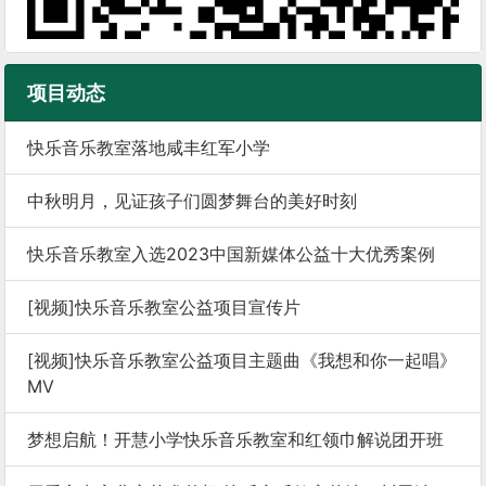
项目动态
快乐音乐教室落地咸丰红军小学
中秋明月，见证孩子们圆梦舞台的美好时刻
快乐音乐教室入选2023中国新媒体公益十大优秀案例
[视频]快乐音乐教室公益项目宣传片
[视频]快乐音乐教室公益项目主题曲《我想和你一起唱》
MV
梦想启航！开慧小学快乐音乐教室和红领巾解说团开班