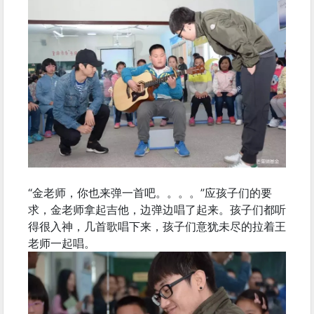
“金老师，你也来弹一首吧。。。。”应孩子们的要
求，金老师拿起吉他，边弹边唱了起来。孩子们都听
得很入神，几首歌唱下来，孩子们意犹未尽的拉着王
老师一起唱。