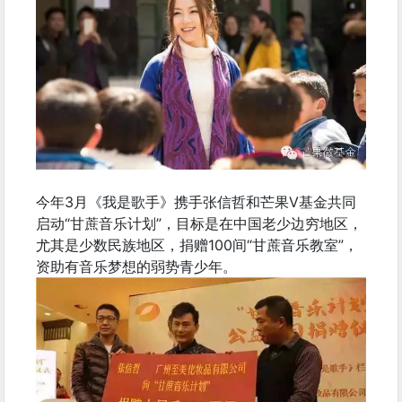
今年3月《我是歌手》携手张信哲和芒果V基金共同
启动“甘蔗音乐计划”，目标是在中国老少边穷地区，
尤其是少数民族地区，捐赠100间“甘蔗音乐教室”，
资助有音乐梦想的弱势青少年。