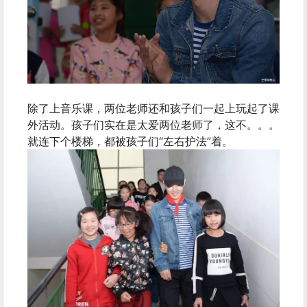
除了上音乐课，两位老师还和孩子们一起上玩起了课
外活动。孩子们实在是太爱两位老师了，这不。。。
就连下个楼梯，都被孩子们“左右护法”着。