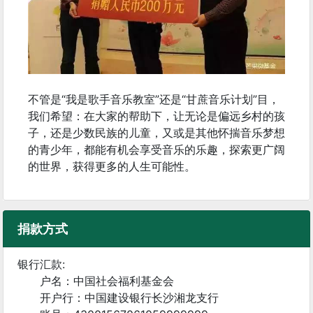
不管是“我是歌手音乐教室”还是“甘蔗音乐计划”目，
我们希望：在大家的帮助下，让无论是偏远乡村的孩
子，还是少数民族的儿童，又或是其他怀揣音乐梦想
的青少年，都能有机会享受音乐的乐趣，探索更广阔
的世界，获得更多的人生可能性。
捐款方式
银行汇款:
户名：中国社会福利基金会
开户行：中国建设银行长沙湘龙支行