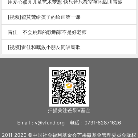
用爱心点亮儿童艺术梦想 快乐音乐教室落地四川雷波
[视频]翟莫梵给孩子的绘画第一课
雷佳：不会跳舞的歌唱家不是好老师
[视频]雷佳和藏族小朋友同唱民歌
扫描关注芒果V基金
Email：v@vfund.org 电话：0731-82871626
2011-2020 ©中国社会福利基金会芒果微基金管理委员会版权