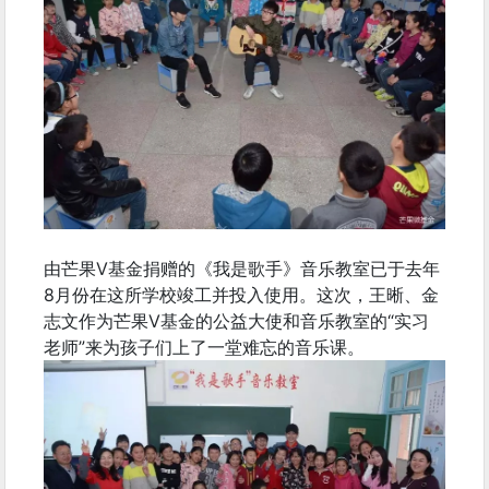
由芒果V基金捐赠的《我是歌手》音乐教室已于去年
8月份在这所学校竣工并投入使用。这次，王晰、金
志文作为芒果V基金的公益大使和音乐教室的“实习
老师”来为孩子们上了一堂难忘的音乐课。