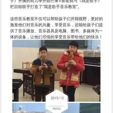
手》开播的前几季开始芒果V基金就与《我是歌手》
栏目组联手打造了“我是歌手音乐教室”。
这些音乐教室不仅可以帮助孩子们开阔视野，更好的
激发他们对音乐的兴趣，享受音乐，还能给孩子们提
供了音乐播放、音乐器具及电脑、图书、多媒体为一
体的设备，让他们尽情的享受音乐带给他们的快乐！