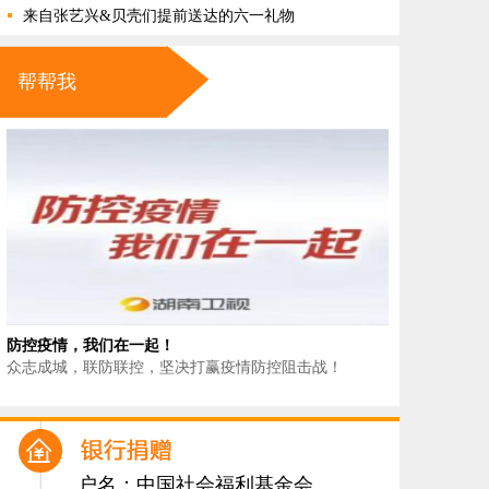
来自张艺兴&贝壳们提前送达的六一礼物
帮帮我
防控疫情，我们在一起！
众志成城，联防联控，坚决打赢疫情防控阻击战！
户名：中国社会福利基金会