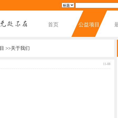
首页
公益项目
目
>>
关于我们
11-08