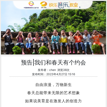
预告|我们和春天有个约会
发布者：chen 浏览38次
发布时间：2023年4月27日 15:16
自由浪漫，万物新生
春天总能带来无限的艺术想象
如果说美育是在激发人的创造力