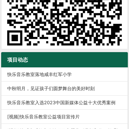
项目动态
快乐音乐教室落地咸丰红军小学
中秋明月，见证孩子们圆梦舞台的美好时刻
快乐音乐教室入选2023中国新媒体公益十大优秀案例
[视频]快乐音乐教室公益项目宣传片