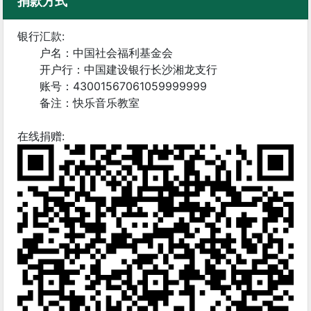
捐款方式
银行汇款:
户名：中国社会福利基金会
开户行：中国建设银行长沙湘龙支行
账号：43001567061059999999
备注：快乐音乐教室
在线捐赠: