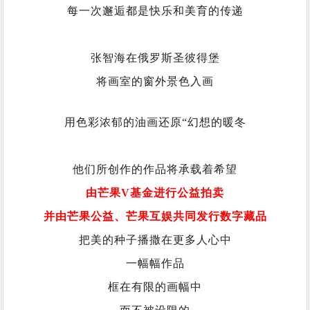
每一次邂逅都是快乐和美育的传递
张智海在俄罗斯圣彼得堡
将画室的窗外景色入画
用色彩浓郁的油画还原“幻想的暖冬
他们所创作的作品将承载着希望
由芒果V基金进行公益拍卖
并由芒果公益、芒果互娱共同发行数字藏品
把美的种子播撒在更多人心中
一幅幅作品
框在有限的画幅中