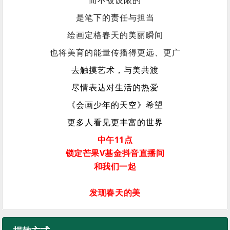
而不被设限的
是笔下的责任与担当
绘画定格春天的美丽瞬间
也将美育的能量传播得更远、更广
去触摸艺术，与美共渡
尽情表达对生活的热爱
《会画少年的天空》希望
更多人看见更丰富的世界
中午11点
锁定芒果V基金抖音直播间
和我们一起
发现春天的美