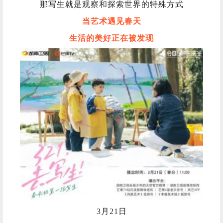
那写生就是观察和探索世界的特殊方式
当艺术遇见春天
生活的美好正在被发现
3月21日