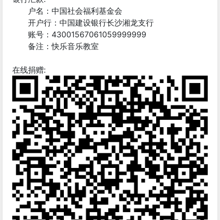
户名：中国社会福利基金会
开户行：中国建设银行长沙湘龙支行
账号：43001567061059999999
备注：快乐音乐教室
在线捐赠: