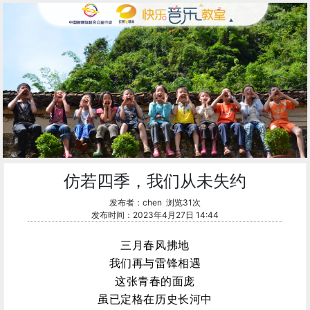
仿若四季，我们从未失约
发布者：chen 浏览31次
发布时间：2023年4月27日 14:44
三月春风拂地
我们再与雷锋相遇
这张青春的面庞
虽已定格在历史长河中