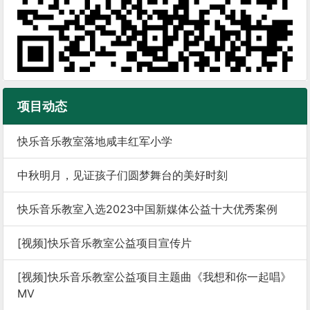
项目动态
快乐音乐教室落地咸丰红军小学
中秋明月，见证孩子们圆梦舞台的美好时刻
快乐音乐教室入选2023中国新媒体公益十大优秀案例
[视频]快乐音乐教室公益项目宣传片
[视频]快乐音乐教室公益项目主题曲《我想和你一起唱》
MV