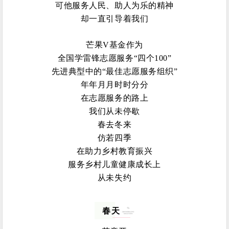
可他服务人民、助人为乐的精神
却一直引导着我们
芒果V基金作为
全国学雷锋志愿服务“四个100”
先进典型中的“最佳志愿服务组织”
年年月月时时分分
在志愿服务的路上
我们从未停歇
春去冬来
仿若四季
在助力乡村教育振兴
服务乡村儿童健康成长上
从未失约
春天